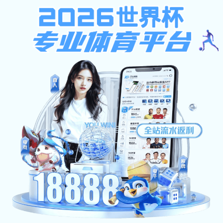
注册入口
关于 世界杯官方入口
企业概况
国际认证
未来发展