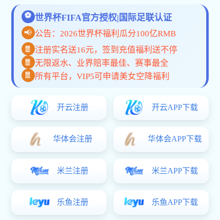
多元业务 · 稳健扩张
世界杯官方入口 深耕体育数据与互动内容服务，产品体系涵盖赛
事直播、移动端内容分发、社区互动与本地化运营。平台覆盖多
个语种与终端系统，用户规模持续增长。
核心系统采用模块化架构及高并发优化机制，在各类赛事高峰期
亦能保持稳定流畅响应，确保每一位用户都能获得快速、顺畅的
操作体验。